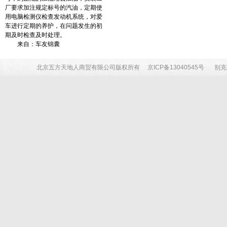
厂要求加注规定标号的汽油，定期使
用电脑检测仪检查发动机系统，对爱
车进行定期的养护，在问题发生的初
期及时检查及时处理。
来自：车友锦囊
北京五方天地人商贸有限公司版权所有
京ICP备13040545号
别克