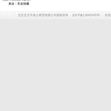
来自：车友锦囊
北京五方天地人商贸有限公司版权所有
京ICP备13040545号
别克