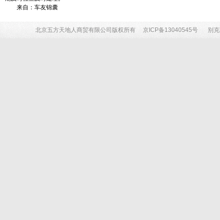
来自：车友锦囊
北京五方天地人商贸有限公司版权所有
京ICP备13040545号
别克