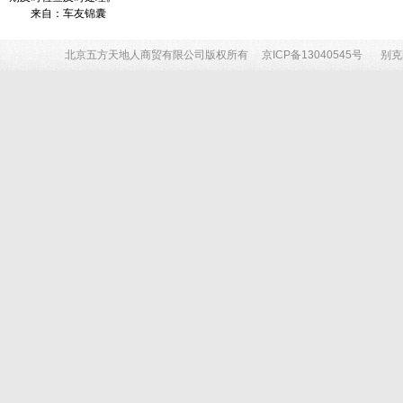
来自：车友锦囊
北京五方天地人商贸有限公司版权所有
京ICP备13040545号
别克