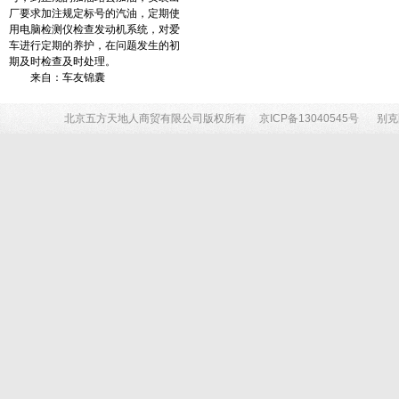
厂要求加注规定标号的汽油，定期使
用电脑检测仪检查发动机系统，对爱
车进行定期的养护，在问题发生的初
期及时检查及时处理。
来自：车友锦囊
北京五方天地人商贸有限公司版权所有
京ICP备13040545号
别克