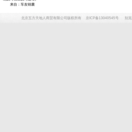
来自：车友锦囊
北京五方天地人商贸有限公司版权所有
京ICP备13040545号
别克